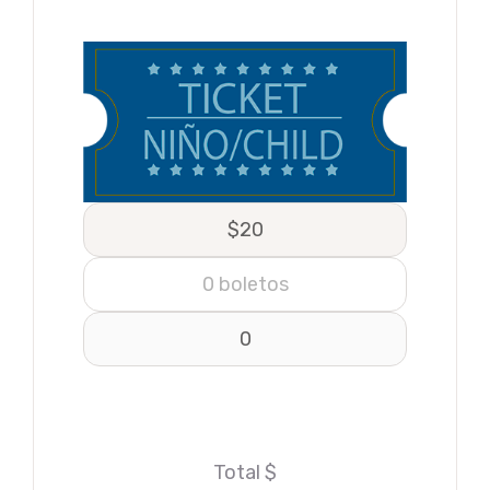
Total $