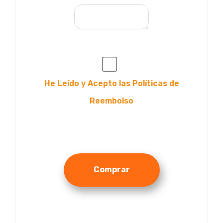
He Leído y Acepto las Políticas de
Reembolso