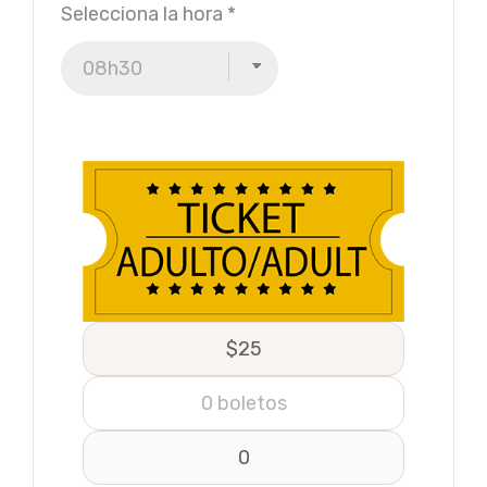
Selecciona la hora *