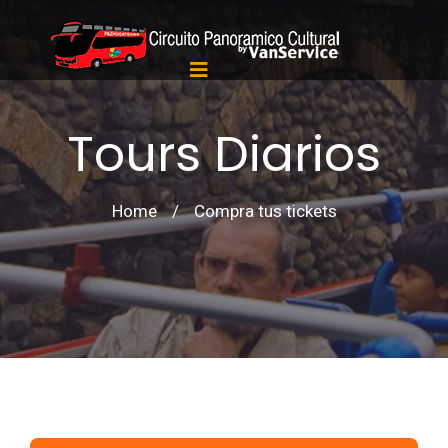
Tours Diarios
Home
/
Compra tus tickets