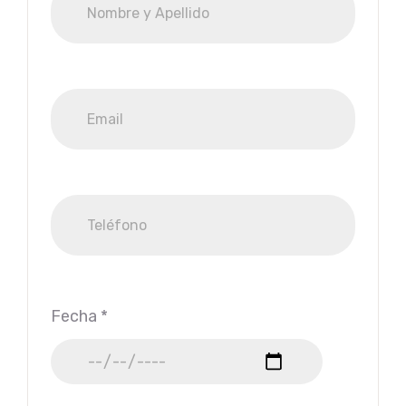
Fecha *