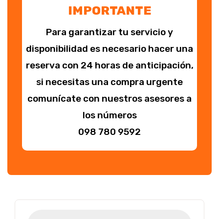
IMPORTANTE
Para garantizar tu servicio y
disponibilidad es necesario hacer una
reserva con 24 horas de anticipación,
si necesitas una compra urgente
comunícate con nuestros asesores a
los números
098 780 9592