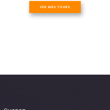
VER MÁS TOURS